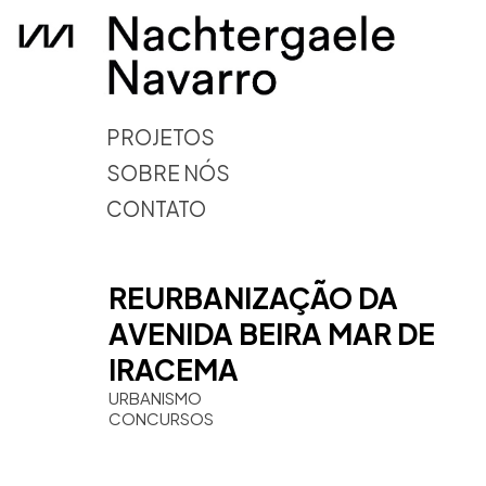
PROJETOS
SOBRE NÓS
CONTATO
REURBANIZAÇÃO DA
AVENIDA BEIRA MAR DE
IRACEMA
URBANISMO
CONCURSOS