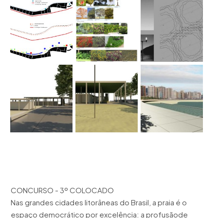
CONCURSO - 3º COLOCADO
Nas grandes cidades litorâneas do Brasil, a praia é o
espaço democrático por excelência: a profusãode