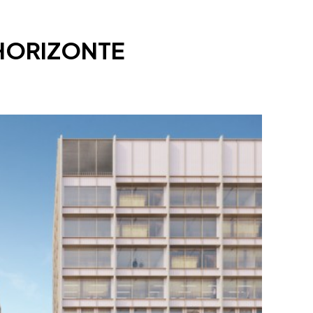
HORIZONTE