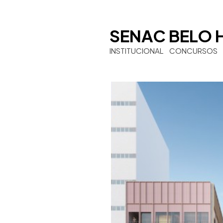
SENAC BELO 
INSTITUCIONAL
CONCURSOS