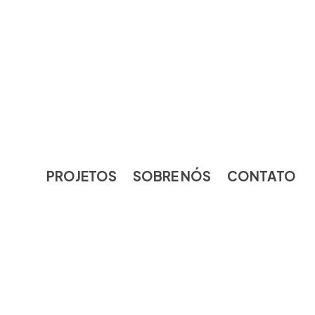
PROJETOS
SOBRE NÓS
CONTATO